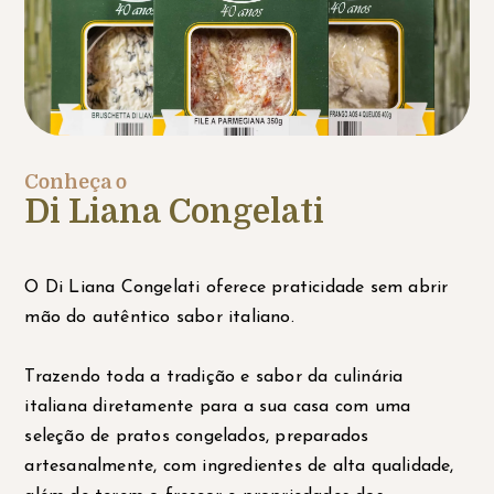
Conheça o
Di Liana Congelati
O Di Liana Congelati oferece praticidade sem abrir
mão do autêntico sabor italiano.
Trazendo toda a tradição e sabor da culinária
italiana diretamente para a sua casa com uma
seleção de pratos congelados, preparados
artesanalmente, com ingredientes de alta qualidade,