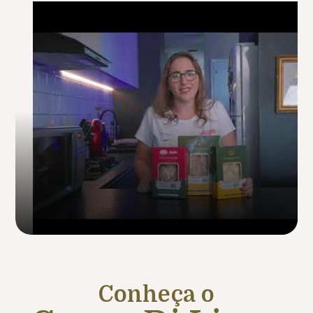
Conheça o