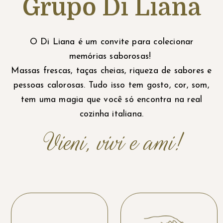
Grupo Di Liana
O Di Liana é um convite para colecionar
memórias saborosas!
Massas frescas, taças cheias, riqueza de sabores e
pessoas calorosas. Tudo isso tem gosto, cor, som,
tem uma magia que você só encontra na real
cozinha italiana.
Vieni, vivi e ami!