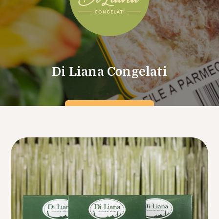
Di Liana Congelati