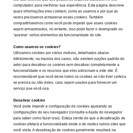
computador, para melhorar sua experiência. Esta página descreve
quais informações eles coletam, como as usamos e por que às
vezes precisamos armazenar esses cookies. Também
compartilharemos como você pode impedir que esses cookies
sejam armazenados, no entanto, isso pode fazer o downgrade ou
‘quebrar’ certos elementos da funcionalidade do site.
Como usamos os cookies?
Utilizamos cookies por vários motivos, detalhados abaixo.
Infelizmente, na maioria dos casos, não existem opções padrão do
setor para desativar os cookies sem desativar completamente a
funcionalidade e os recursos que eles adicionam a este site. É
recomendável que você deixe todos os cookies se não tiver certeza
se precisa ou não deles, caso sejam usados ​​para fornecer um
serviço que você usa.
Desativar cookies
Você pode impedir a configuração de cookies ajustando as
configurações do seu navegador (consulte a Ajuda do navegador
para saber como fazer isso). Esteja ciente de que a desativação de
cookies afetará a funcionalidade deste e de muitos outros sites que
você visita. A desativação de cookies geralmente resultará na