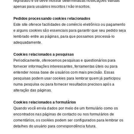
registrado e se deve mostrar determinadas notificações válidas
apenas para usuários inscritos / não inscritos.
Pedidos processando cookies relacionados
Este site oferece facilidades de comércio eletrônico ou pagamento
e alguns cookies são essenciais para garantir que seu pedido seja
lembrado entre as páginas, para que possamos processá-lo
adequadamente.
Cookies relacionados a pesquisas
Periodicamente, oferecemos pesquisas e questionários para
fornecer informações interessantes, ferramentas úteis ou para
entender nossa base de usuários com mais precisão. Essas
pesquisas podem usar cookies para lembrar quem já participou
numa pesquisa ou para fornecer resultados precisos após a
alteração das páginas.
Cookies relacionados a formulários
Quando você envia dados por meio de um formulário como os
encontrados nas páginas de contacto ou nos formulários de
comentários, os cookies podem ser configurados para lembrar os
detalhes do usuário para correspondência futura.