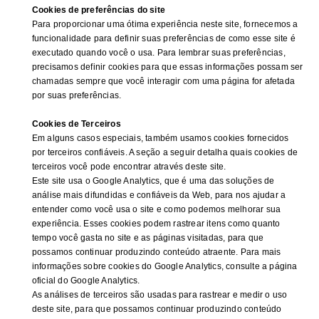
Cookies de preferências do site
Para proporcionar uma ótima experiência neste site, fornecemos a
funcionalidade para definir suas preferências de como esse site é
executado quando você o usa. Para lembrar suas preferências,
precisamos definir cookies para que essas informações possam ser
chamadas sempre que você interagir com uma página for afetada
por suas preferências.
Cookies de Terceiros
Em alguns casos especiais, também usamos cookies fornecidos
por terceiros confiáveis. A seção a seguir detalha quais cookies de
terceiros você pode encontrar através deste site.
Este site usa o Google Analytics, que é uma das soluções de
análise mais difundidas e confiáveis ​​da Web, para nos ajudar a
entender como você usa o site e como podemos melhorar sua
experiência. Esses cookies podem rastrear itens como quanto
tempo você gasta no site e as páginas visitadas, para que
possamos continuar produzindo conteúdo atraente. Para mais
informações sobre cookies do Google Analytics, consulte a página
oficial do Google Analytics.
As análises de terceiros são usadas para rastrear e medir o uso
deste site, para que possamos continuar produzindo conteúdo