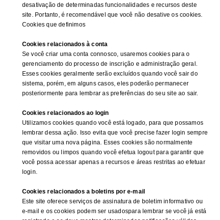
desativação de determinadas funcionalidades e recursos deste
site. Portanto, é recomendável que você não desative os cookies.
Cookies que definimos
Cookies relacionados à conta
Se você criar uma conta connosco, usaremos cookies para o
gerenciamento do processo de inscrição e administração geral.
Esses cookies geralmente serão excluídos quando você sair do
sistema, porém, em alguns casos, eles poderão permanecer
posteriormente para lembrar as preferências do seu site ao sair.
Cookies relacionados ao login
Utilizamos cookies quando você está logado, para que possamos
lembrar dessa ação. Isso evita que você precise fazer login sempre
que visitar uma nova página. Esses cookies são normalmente
removidos ou limpos quando você efetua logout para garantir que
você possa acessar apenas a recursos e áreas restritas ao efetuar
login.
Cookies relacionados a boletins por e-mail
Este site oferece serviços de assinatura de boletim informativo ou
e-mail e os cookies podem ser usados​​para lembrar se você já está