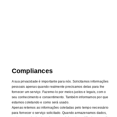
Compliances
A sua privacidade é importante para nós. Solicitamos informações
pessoais apenas quando realmente precisamos delas para lhe
fornecer um serviço. Fazemo-lo por meios justos e legais, com o
seu conhecimento e consentimento. Também informamos por que
estamos coletando e como será usado.
Apenas retemos as informações coletadas pelo tempo necessário
para fornecer o serviço solicitado. Quando armazenamos dados,